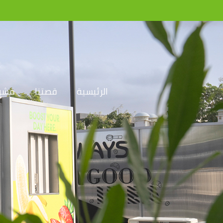
الرئيسية
قصتنا
مشرو