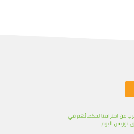
نحن نعرب عن احترامنا لحكمائهم في
ق توريس اليوم.