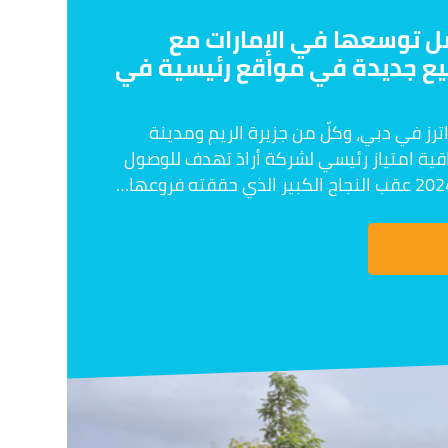
 توسعها في الإمارات مع
 بيع جديدة في مواقع رئيسية في
ترز في دبي، وكلّ من جزيرة الريم ومدينة
ية امتياز رئيسي لشركة أرادَ تهدف للوصول