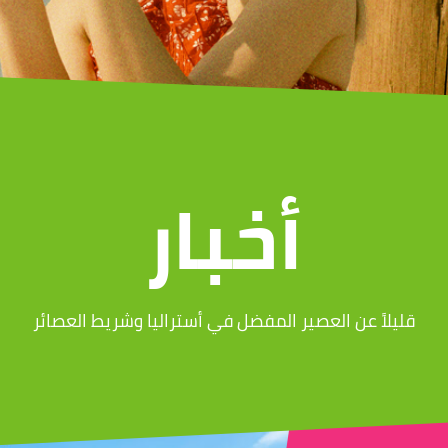
أخبار
قليلاً عن العصير المفضل في أستراليا وشريط العصائر