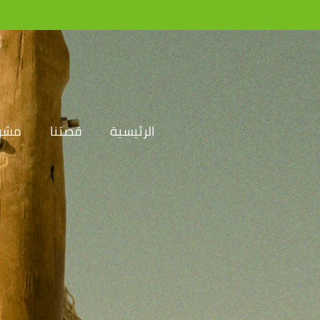
الرئيسية
قصتنا
مشرو