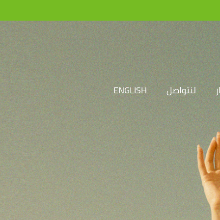
ر
لنتواصل
ENGLISH